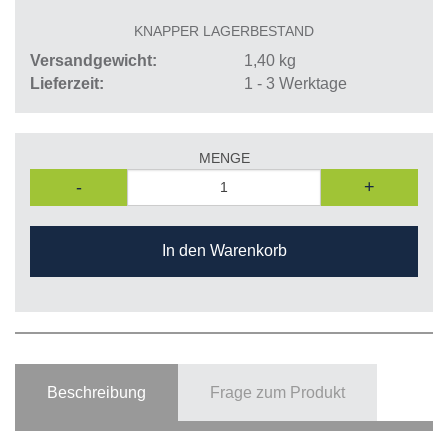
KNAPPER LAGERBESTAND
Versandgewicht
1,40
kg
Lieferzeit
1 - 3 Werktage
MENGE
-
+
In den Warenkorb
Beschreibung
Frage zum Produkt