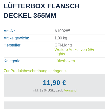
LÜFTERBOX FLANSCH
DECKEL 355MM
Art.-Nr.
A100285
Artikelgewicht
1,00 kg
Hersteller
GFi-Lights
Weitere Artikel von
GFi-
Lights
Kategorie
Lüfterboxen
Zur Produktbeschreibung springen »
11,90 €
inkl. 19% USt., zzgl.
Versand