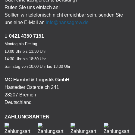
Rufen Sie uns einfach an!
Sollten wir telefonisch nicht erreichbar sein, senden Sie
uns eine E-Mail an
info@hansagrow.de
0421 4350 7151
Montag bis Freitag
10:00 Uhr bis 13:30 Uhr
14:30 Uhr bis 18:30 Uhr
Samstag von 10:00 Uhr bis 13:00 Uhr
MC Handel & Logistik GmbH
Hastedter Osterdeich 241
28207 Bremen
Deutschland
ZAHLUNGSARTEN