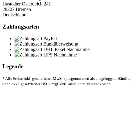
Hastedter Osterdeich 241
28207 Bremen
Deutschland
Zahlungsarten
Legende
* Alle Preise inkl. gesetzlicher MwSt. (ausgenommen als eingeloggter Händler,
dann exkl. gesetzlicher USt.), zzgl. evtl. anfallende Versandkosten