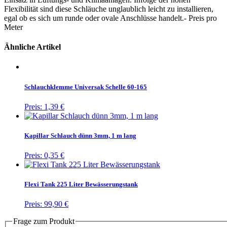
Flexibilität sind diese Schläuche unglaublich leicht zu installieren,
egal ob es sich um runde oder ovale Anschlüsse handelt.- Preis pro
Meter
Ähnliche Artikel
Schlauchklemme Universak Schelle 60-165
Preis:
1,39 €
Kapillar Schlauch dünn 3mm, 1 m lang
Preis:
0,35 €
Flexi Tank 225 Liter Bewässerungstank
Preis:
99,90 €
Frage zum Produkt