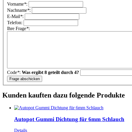
Vorname
*
:
Nachname
*
:
E-Mail
*
:
Telefon:
Ihre Frage
*
:
Code
*
:
Was ergibt 8 geteilt durch 4?
Kunden kauften dazu folgende Produkte
Autopot Gummi Dichtung für 6mm Schlauch
Details