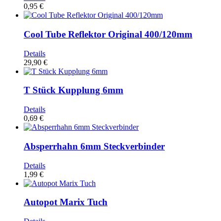
0,95 €
Cool Tube Reflektor Original 400/120mm
Details
29,90 €
T Stück Kupplung 6mm
Details
0,69 €
Absperrhahn 6mm Steckverbinder
Details
1,99 €
Autopot Marix Tuch