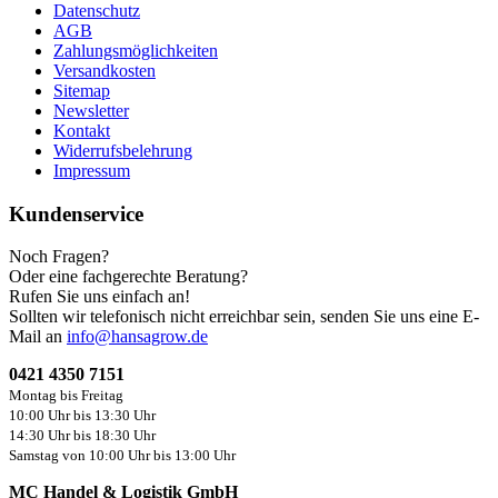
Datenschutz
AGB
Zahlungsmöglichkeiten
Versandkosten
Sitemap
Newsletter
Kontakt
Widerrufsbelehrung
Impressum
Kundenservice
Noch Fragen?
Oder eine fachgerechte Beratung?
Rufen Sie uns einfach an!
Sollten wir telefonisch nicht erreichbar sein, senden Sie uns eine E-
Mail an
info@hansagrow.de
0421 4350 7151
Montag bis Freitag
10:00 Uhr bis 13:30 Uhr
14:30 Uhr bis 18:30 Uhr
Samstag von 10:00 Uhr bis 13:00 Uhr
MC Handel & Logistik GmbH