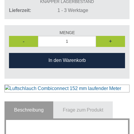
KNAPPER LAGERBESTAND
Lieferzeit
1 - 3 Werktage
MENGE
-
+
In den Warenkorb
Beschreibung
Frage zum Produkt