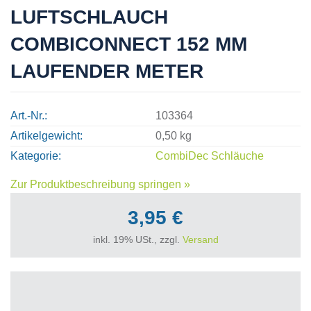
LUFTSCHLAUCH
COMBICONNECT 152 MM
LAUFENDER METER
Art.-Nr.
103364
Artikelgewicht
0,50 kg
Kategorie
CombiDec Schläuche
Zur Produktbeschreibung springen »
3,95 €
inkl. 19% USt., zzgl.
Versand