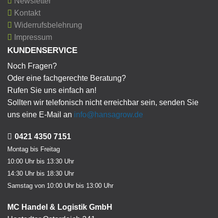
Newsletter
Kontakt
Widerrufsbelehrung
Impressum
KUNDENSERVICE
Noch Fragen?
Oder eine fachgerechte Beratung?
Rufen Sie uns einfach an!
Sollten wir telefonisch nicht erreichbar sein, senden Sie
uns eine E-Mail an
info@hansagrow.de
0421 4350 7151
Montag bis Freitag
10:00 Uhr bis 13:30 Uhr
14:30 Uhr bis 18:30 Uhr
Samstag von 10:00 Uhr bis 13:00 Uhr
MC Handel & Logistik GmbH