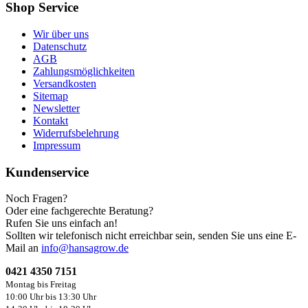
Shop Service
Wir über uns
Datenschutz
AGB
Zahlungsmöglichkeiten
Versandkosten
Sitemap
Newsletter
Kontakt
Widerrufsbelehrung
Impressum
Kundenservice
Noch Fragen?
Oder eine fachgerechte Beratung?
Rufen Sie uns einfach an!
Sollten wir telefonisch nicht erreichbar sein, senden Sie uns eine E-
Mail an
info@hansagrow.de
0421 4350 7151
Montag bis Freitag
10:00 Uhr bis 13:30 Uhr