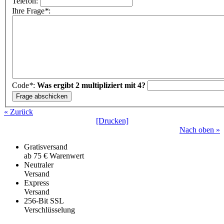
Telefon:
Ihre Frage
*
:
Code
*
:
Was ergibt 2 multipliziert mit 4?
« Zurück
[Drucken]
Nach oben »
Gratisversand
ab 75 € Warenwert
Neutraler
Versand
Express
Versand
256-Bit SSL
Verschlüsselung