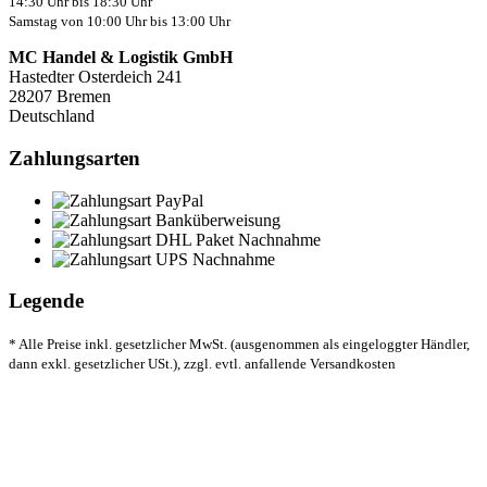
14:30 Uhr bis 18:30 Uhr
Samstag von 10:00 Uhr bis 13:00 Uhr
MC Handel & Logistik GmbH
Hastedter Osterdeich 241
28207 Bremen
Deutschland
Zahlungsarten
Legende
* Alle Preise inkl. gesetzlicher MwSt. (ausgenommen als eingeloggter Händler,
dann exkl. gesetzlicher USt.), zzgl. evtl. anfallende Versandkosten