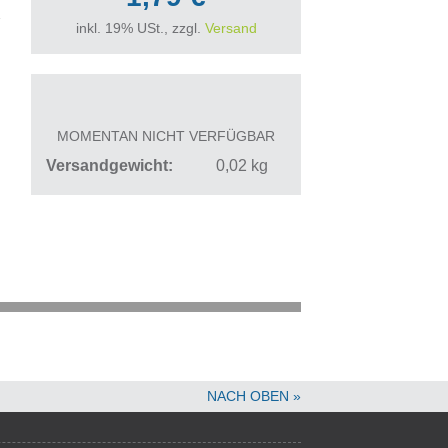
inkl. 19% USt., zzgl.
Versand
MOMENTAN NICHT VERFÜGBAR
Versandgewicht
0,02
kg
NACH OBEN »