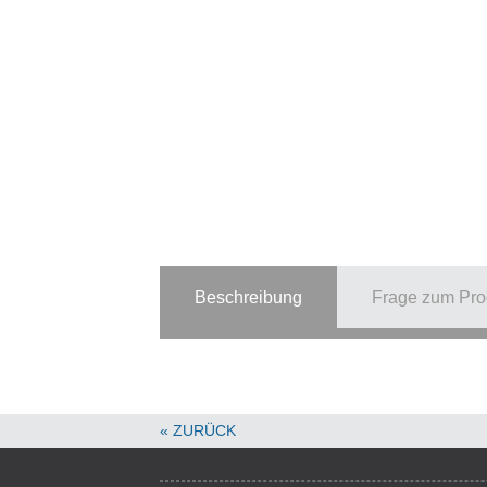
Beschreibung
Frage zum Pro
« ZURÜCK