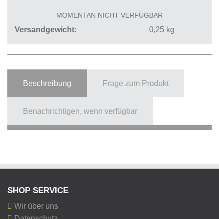
MOMENTAN NICHT VERFÜGBAR
Versandgewicht
0,25
kg
Beschreibung
Frage zum Produkt
Benachrichtigen, wenn verfügbar
SHOP SERVICE
Wir über uns
Datenschutz