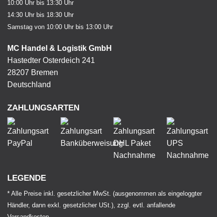
10:00 Uhr bis 13:30 Uhr
14:30 Uhr bis 18:30 Uhr
Samstag von 10:00 Uhr bis 13:00 Uhr
MC Handel & Logistik GmbH
Hastedter Osterdeich 241
28207 Bremen
Deutschland
ZAHLUNGSARTEN
LEGENDE
* Alle Preise inkl. gesetzlicher MwSt. (ausgenommen als eingeloggter
Händler, dann exkl. gesetzlicher USt.), zzgl. evtl. anfallende
Versandkosten