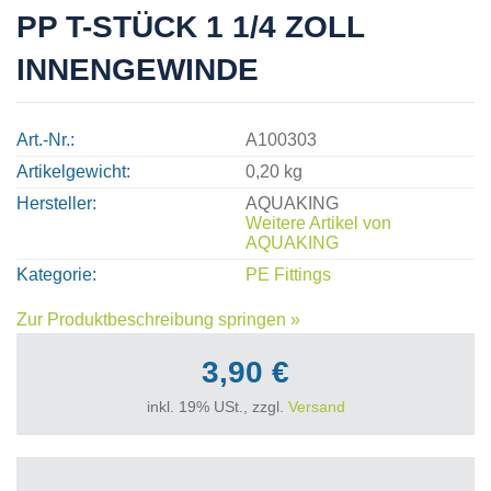
PP T-STÜCK 1 1/4 ZOLL
INNENGEWINDE
Art.-Nr.
A100303
Artikelgewicht
0,20 kg
Hersteller
AQUAKING
Weitere Artikel von
AQUAKING
Kategorie
PE Fittings
Zur Produktbeschreibung springen »
3,90 €
inkl. 19% USt., zzgl.
Versand