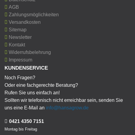
AGB
Zahlungsmöglichkeiten
Versandkosten
Sitemap
Newsletter
Kontakt
Widerrufsbelehrung
Impressum
KUNDENSERVICE
Noch Fragen?
Oder eine fachgerechte Beratung?
Rufen Sie uns einfach an!
Sollten wir telefonisch nicht erreichbar sein, senden Sie
uns eine E-Mail an
info@hansagrow.de
0421 4350 7151
Montag bis Freitag