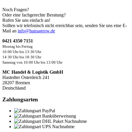
Noch Fragen?
Oder eine fachgerechte Beratung?
Rufen Sie uns einfach an!
Sollten wir telefonisch nicht erreichbar sein, senden Sie uns eine E-
Mail an
info@hansagrow.de
0421 4350 7151
Montag bis Freitag
10:00 Uhr bis 13:30 Uhr
14:30 Uhr bis 18:30 Uhr
Samstag von 10:00 Uhr bis 13:00 Uhr
MC Handel & Logistik GmbH
Hastedter Osterdeich 241
28207 Bremen
Deutschland
Zahlungsarten