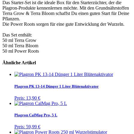
Das Starter-Set ist die ideale Box für den Starterzüchter, der die
Plagron-Produkte kennenlernen möchte. Mit den Grundnährstoffen
Terra Grow & Terra Bloom schaffst Du einen guten Start für Deine
Pflanzen.
Die Power Roots sorgen für eine gute Entwicklung der Wurzeln.
Das Set enthält:
50 ml Terra Grow
50 ml Terra Bloom
50 ml Power Roots
Ähnliche Artikel
Plagron PK 13-14 Dünger 1 Liter Blütenaktivator
Preis:
13,90 €
Plagron CalMag Pro, 5 L
Preis:
59,99 €