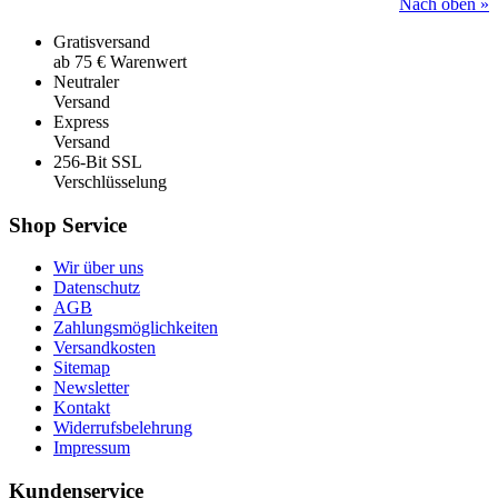
Nach oben »
Gratisversand
ab 75 € Warenwert
Neutraler
Versand
Express
Versand
256-Bit SSL
Verschlüsselung
Shop Service
Wir über uns
Datenschutz
AGB
Zahlungsmöglichkeiten
Versandkosten
Sitemap
Newsletter
Kontakt
Widerrufsbelehrung
Impressum
Kundenservice