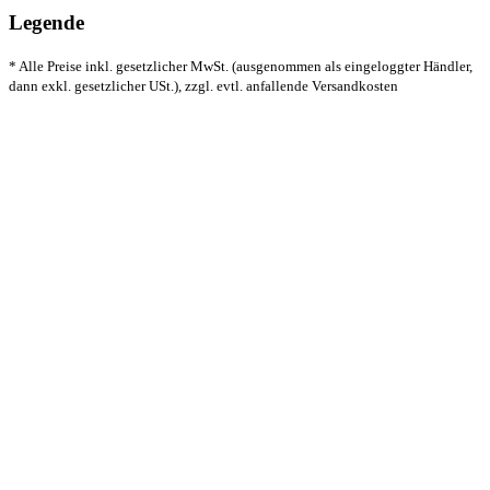
Legende
* Alle Preise inkl. gesetzlicher MwSt. (ausgenommen als eingeloggter Händler,
dann exkl. gesetzlicher USt.), zzgl. evtl. anfallende Versandkosten