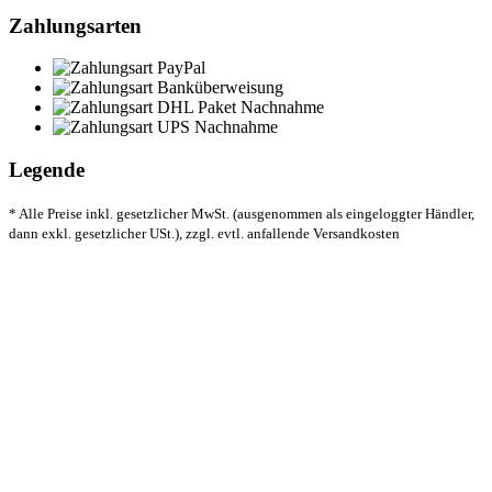
Zahlungsarten
Legende
* Alle Preise inkl. gesetzlicher MwSt. (ausgenommen als eingeloggter Händler,
dann exkl. gesetzlicher USt.), zzgl. evtl. anfallende Versandkosten