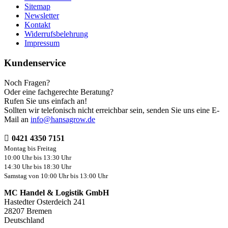
Sitemap
Newsletter
Kontakt
Widerrufsbelehrung
Impressum
Kundenservice
Noch Fragen?
Oder eine fachgerechte Beratung?
Rufen Sie uns einfach an!
Sollten wir telefonisch nicht erreichbar sein, senden Sie uns eine E-
Mail an
info@hansagrow.de
0421 4350 7151
Montag bis Freitag
10:00 Uhr bis 13:30 Uhr
14:30 Uhr bis 18:30 Uhr
Samstag von 10:00 Uhr bis 13:00 Uhr
MC Handel & Logistik GmbH
Hastedter Osterdeich 241
28207 Bremen
Deutschland