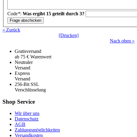
Code
*
:
Was ergibt 15 geteilt durch 3?
« Zurück
[Drucken]
Nach oben »
Gratisversand
ab 75 € Warenwert
Neutraler
Versand
Express
Versand
256-Bit SSL
Verschlüsselung
Shop Service
Wir über uns
Datenschutz
AGB
Zahlungsmöglichkeiten
Versandkosten