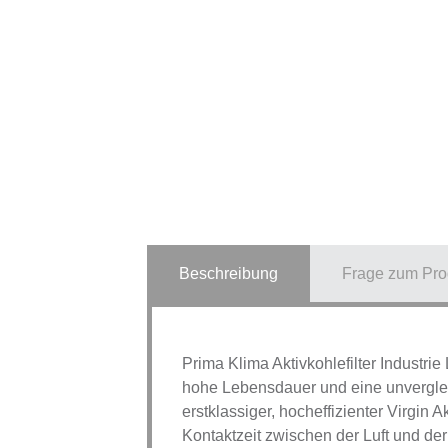
Beschreibung
Frage zum Pro
Prima Klima Aktivkohlefilter Industri
hohe Lebensdauer und eine unvergleic
erstklassiger, hocheffizienter Virgin 
Kontaktzeit zwischen der Luft und der