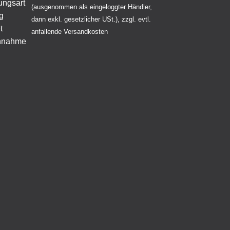
(ausgenommen als eingeloggter Händler,
dann exkl. gesetzlicher USt.), zzgl. evtl.
anfallende Versandkosten