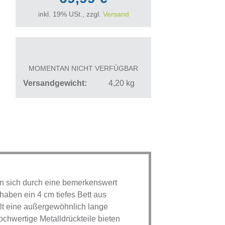
inkl. 19% USt., zzgl.
Versand
MOMENTAN NICHT VERFÜGBAR
Versandgewicht
4,20
kg
nen sich durch eine bemerkenswert
haben ein 4 cm tiefes Bett aus
ellt eine außergewöhnlich lange
Hochwertige Metalldrückteile bieten