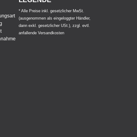
* Alle Preise inkl. gesetzlicher MwSt.
(ausgenommen als eingeloggter Händler,
dann exkl. gesetzlicher USt.), zzgl. evtl.
anfallende Versandkosten