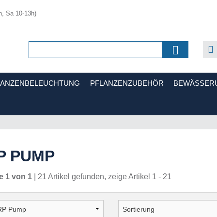
h, Sa 10-13h)
LANZENBELEUCHTUNG
PFLANZENZUBEHÖR
BEWÄSSER
P PUMP
e 1 von 1
| 21 Artikel gefunden, zeige Artikel 1 - 21