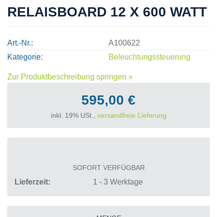
RELAISBOARD 12 X 600 WATT
Art.-Nr.
A100622
Kategorie
Beleuchtungssteuerung
Zur Produktbeschreibung springen »
595,00 €
inkl. 19% USt.,
versandfreie Lieferung
SOFORT VERFÜGBAR
Lieferzeit
1 - 3 Werktage