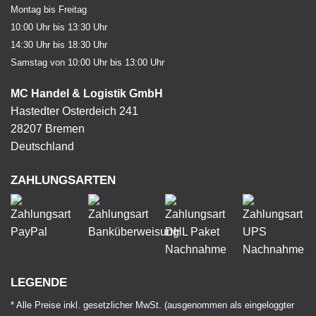
Montag bis Freitag
10:00 Uhr bis 13:30 Uhr
14:30 Uhr bis 18:30 Uhr
Samstag von 10:00 Uhr bis 13:00 Uhr
MC Handel & Logistik GmbH
Hastedter Osterdeich 241
28207 Bremen
Deutschland
ZAHLUNGSARTEN
LEGENDE
* Alle Preise inkl. gesetzlicher MwSt. (ausgenommen als eingeloggter