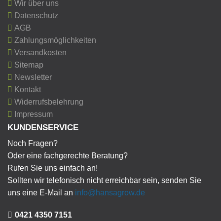
Wir über uns
Datenschutz
AGB
Zahlungsmöglichkeiten
Versandkosten
Sitemap
Newsletter
Kontakt
Widerrufsbelehrung
Impressum
KUNDENSERVICE
Noch Fragen?
Oder eine fachgerechte Beratung?
Rufen Sie uns einfach an!
Sollten wir telefonisch nicht erreichbar sein, senden Sie
uns eine E-Mail an
info@hansagrow.de
0421 4350 7151