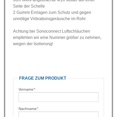
Seite der Schelle
2 Gummi Einlagen zum Schutz und gegen
unnötige Virbrationsgeräusche im Rohr
Achtung bei Sonoconnect Luftschläuchen
empfehlen wir eine Nummer größer zu nehmen,
wegen der Isolierung!
FRAGE ZUM PRODUKT
Vorname
*
:
Nachname
*
: