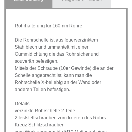
Rohrhalterung für 160mm Rohre
Die Rohrschelle ist aus feuerverzinktem
Stahlblech und ummantelt mit einer
Gummidichtung die das Rohr sicher und
souverän befestigen.
Mittels der Schraube (10er Gewinde) die an der
Schelle angebracht ist, kann man die
Rohrschelle X-beliebig an der Wand oder
anderen Teilen befestigen.
Details:
verzinkte Rohrschelle 2 Teile
2 feststellschrauben zum fixieren des Rohrs
Kreuz Schlitzschrauben
vom Werk angebrachte M10 Mutter auf einer