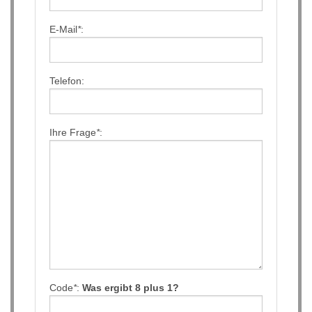
E-Mail
*
:
Telefon:
Ihre Frage
*
:
Code
*
:
Was ergibt 8 plus 1?