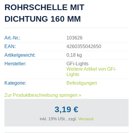
ROHRSCHELLE MIT
DICHTUNG 160 MM
Art.-Nr.
103626
EAN
4260355042650
Artikelgewicht
0,18 kg
Hersteller
GFi-Lights
Weitere Artikel von
GFi-
Lights
Kategorie
Befestigungen
Zur Produktbeschreibung springen »
3,19 €
inkl. 19% USt., zzgl.
Versand