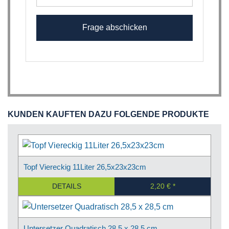
KUNDEN KAUFTEN DAZU FOLGENDE PRODUKTE
Topf Viereckig 11Liter 26,5x23x23cm
DETAILS
2,20 €
Untersetzer Quadratisch 28,5 x 28,5 cm