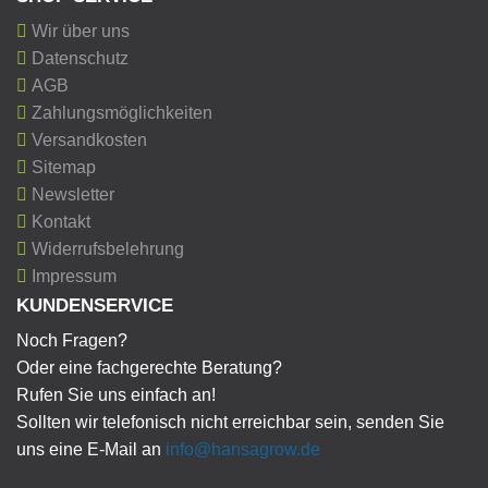
Wir über uns
Datenschutz
AGB
Zahlungsmöglichkeiten
Versandkosten
Sitemap
Newsletter
Kontakt
Widerrufsbelehrung
Impressum
KUNDENSERVICE
Noch Fragen?
Oder eine fachgerechte Beratung?
Rufen Sie uns einfach an!
Sollten wir telefonisch nicht erreichbar sein, senden Sie
uns eine E-Mail an
info@hansagrow.de