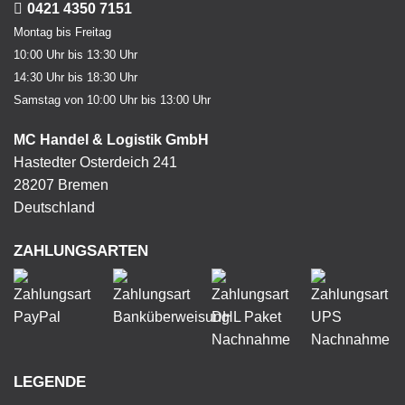
0421 4350 7151
Montag bis Freitag
10:00 Uhr bis 13:30 Uhr
14:30 Uhr bis 18:30 Uhr
Samstag von 10:00 Uhr bis 13:00 Uhr
MC Handel & Logistik GmbH
Hastedter Osterdeich 241
28207 Bremen
Deutschland
ZAHLUNGSARTEN
LEGENDE