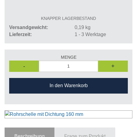
KNAPPER LAGERBESTAND
Versandgewicht
0,19
kg
Lieferzeit
1 - 3 Werktage
MENGE
-
+
In den Warenkorb
Beschreibung
Frage zum Produkt