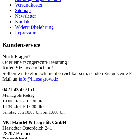
Versandkosten
Sitemap
Newsletter
Kontakt
Widerrufsbelehrung
Impressum
Kundenservice
Noch Fragen?
Oder eine fachgerechte Beratung?
Rufen Sie uns einfach an!
Sollten wir telefonisch nicht erreichbar sein, senden Sie uns eine E-
Mail an
info@hansagrow.de
0421 4350 7151
Montag bis Freitag
10:00 Uhr bis 13:30 Uhr
14:30 Uhr bis 18:30 Uhr
Samstag von 10:00 Uhr bis 13:00 Uhr
MC Handel & Logistik GmbH
Hastedter Osterdeich 241
28207 Bremen