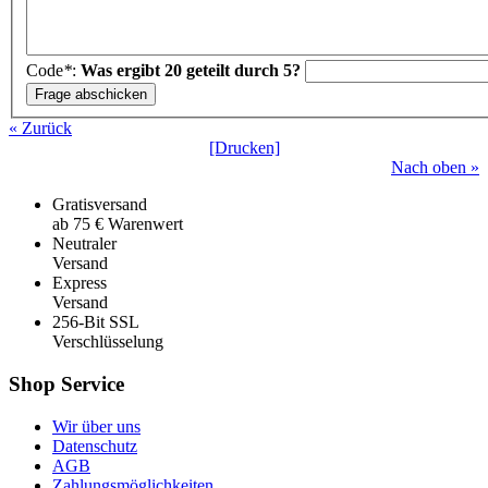
Code
*
:
Was ergibt 20 geteilt durch 5?
« Zurück
[Drucken]
Nach oben »
Gratisversand
ab 75 € Warenwert
Neutraler
Versand
Express
Versand
256-Bit SSL
Verschlüsselung
Shop Service
Wir über uns
Datenschutz
AGB
Zahlungsmöglichkeiten