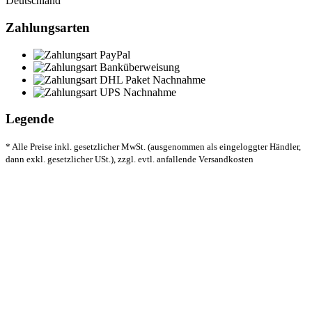
Deutschland
Zahlungsarten
Legende
* Alle Preise inkl. gesetzlicher MwSt. (ausgenommen als eingeloggter Händler,
dann exkl. gesetzlicher USt.), zzgl. evtl. anfallende Versandkosten