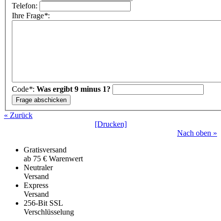
Telefon:
Ihre Frage
*
:
Code
*
:
Was ergibt 9 minus 1?
« Zurück
[Drucken]
Nach oben »
Gratisversand
ab 75 € Warenwert
Neutraler
Versand
Express
Versand
256-Bit SSL
Verschlüsselung