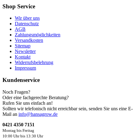
Shop Service
Wir über uns
Datenschutz
AGB
Zahlungsmöglichkeiten
Versandkosten
Sitemap
Newsletter
Kontakt
Widerrufsbelehrung
Impressum
Kundenservice
Noch Fragen?
Oder eine fachgerechte Beratung?
Rufen Sie uns einfach an!
Sollten wir telefonisch nicht erreichbar sein, senden Sie uns eine E-
Mail an
info@hansagrow.de
0421 4350 7151
Montag bis Freitag
10:00 Uhr bis 13:30 Uhr