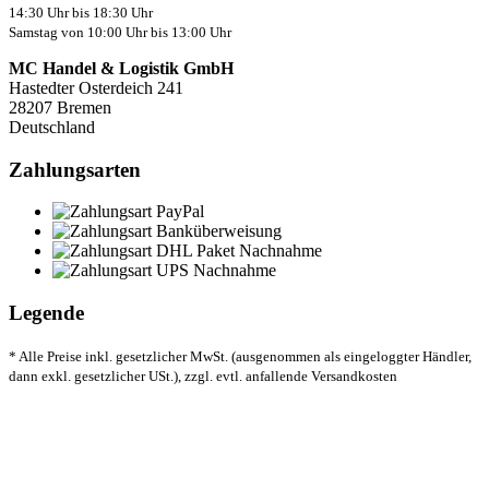
14:30 Uhr bis 18:30 Uhr
Samstag von 10:00 Uhr bis 13:00 Uhr
MC Handel & Logistik GmbH
Hastedter Osterdeich 241
28207 Bremen
Deutschland
Zahlungsarten
Legende
* Alle Preise inkl. gesetzlicher MwSt. (ausgenommen als eingeloggter Händler,
dann exkl. gesetzlicher USt.), zzgl. evtl. anfallende Versandkosten