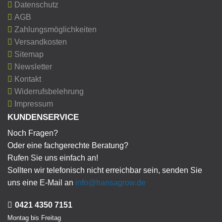
Datenschutz
AGB
Zahlungsmöglichkeiten
Versandkosten
Sitemap
Newsletter
Kontakt
Widerrufsbelehrung
Impressum
KUNDENSERVICE
Noch Fragen?
Oder eine fachgerechte Beratung?
Rufen Sie uns einfach an!
Sollten wir telefonisch nicht erreichbar sein, senden Sie
uns eine E-Mail an
info@hansagrow.de
0421 4350 7151
Montag bis Freitag