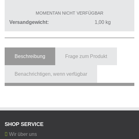
MOMENTAN NICHT VERFÜGBAR
Versandgewicht
1,00
kg
Beschreibung
Frage zum Produkt
Benachrichtigen, wenn verfügbar
SHOP SERVICE
Wir über uns