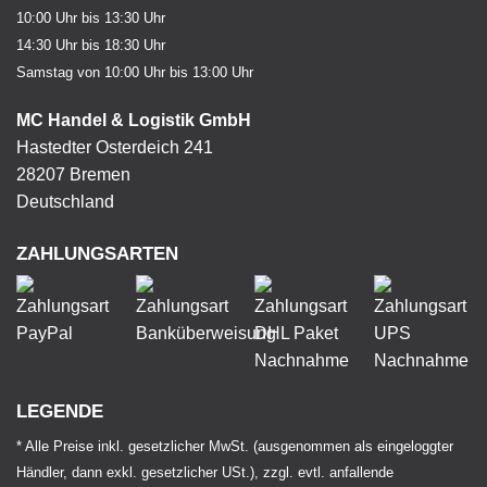
10:00 Uhr bis 13:30 Uhr
14:30 Uhr bis 18:30 Uhr
Samstag von 10:00 Uhr bis 13:00 Uhr
MC Handel & Logistik GmbH
Hastedter Osterdeich 241
28207 Bremen
Deutschland
ZAHLUNGSARTEN
LEGENDE
* Alle Preise inkl. gesetzlicher MwSt. (ausgenommen als eingeloggter
Händler, dann exkl. gesetzlicher USt.), zzgl. evtl. anfallende