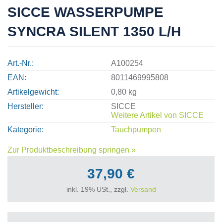
SICCE WASSERPUMPE
SYNCRA SILENT 1350 L/H
Art.-Nr.
A100254
EAN
8011469995808
Artikelgewicht
0,80 kg
Hersteller
SICCE
Weitere Artikel von
SICCE
Kategorie
Tauchpumpen
Zur Produktbeschreibung springen »
37,90 €
inkl. 19% USt., zzgl.
Versand