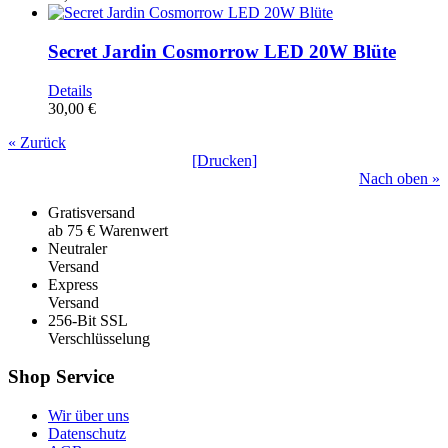
Secret Jardin Cosmorrow LED 20W Blüte
Details
30,00 €
« Zurück
[Drucken]
Nach oben »
Gratisversand
ab 75 € Warenwert
Neutraler
Versand
Express
Versand
256-Bit SSL
Verschlüsselung
Shop Service
Wir über uns
Datenschutz