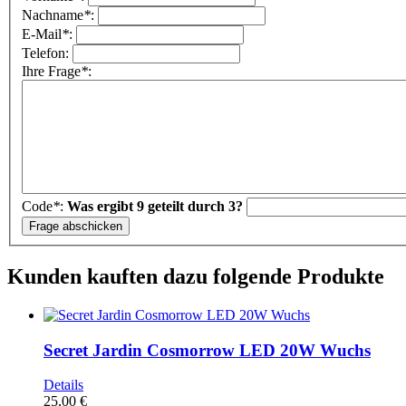
Nachname
*
:
E-Mail
*
:
Telefon:
Ihre Frage
*
:
Code
*
:
Was ergibt 9 geteilt durch 3?
Kunden kauften dazu folgende Produkte
Secret Jardin Cosmorrow LED 20W Wuchs
Details
25,00 €