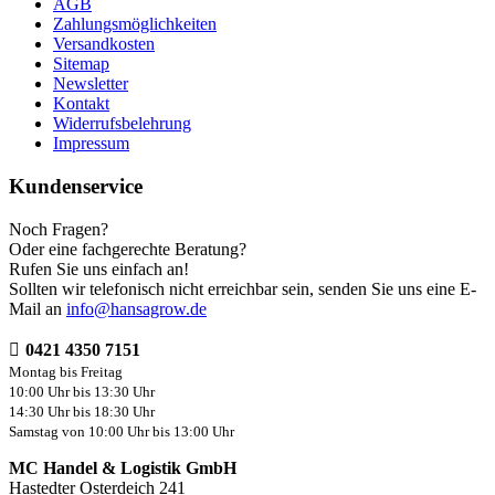
AGB
Zahlungsmöglichkeiten
Versandkosten
Sitemap
Newsletter
Kontakt
Widerrufsbelehrung
Impressum
Kundenservice
Noch Fragen?
Oder eine fachgerechte Beratung?
Rufen Sie uns einfach an!
Sollten wir telefonisch nicht erreichbar sein, senden Sie uns eine E-
Mail an
info@hansagrow.de
0421 4350 7151
Montag bis Freitag
10:00 Uhr bis 13:30 Uhr
14:30 Uhr bis 18:30 Uhr
Samstag von 10:00 Uhr bis 13:00 Uhr
MC Handel & Logistik GmbH
Hastedter Osterdeich 241