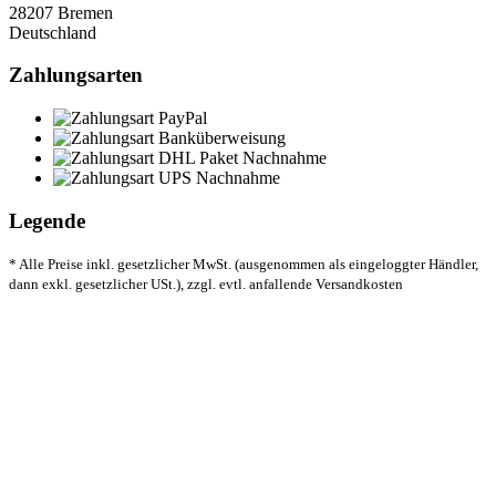
28207 Bremen
Deutschland
Zahlungsarten
Legende
* Alle Preise inkl. gesetzlicher MwSt. (ausgenommen als eingeloggter Händler,
dann exkl. gesetzlicher USt.), zzgl. evtl. anfallende Versandkosten