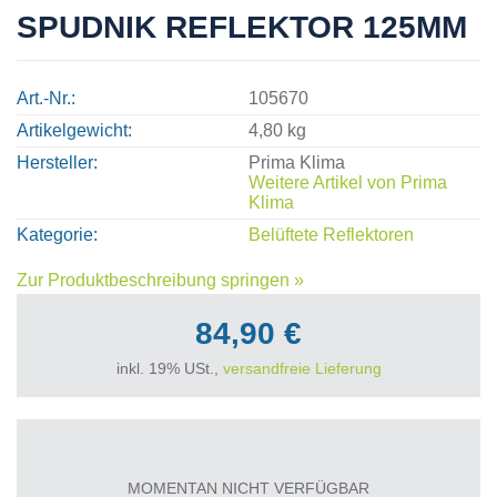
SPUDNIK REFLEKTOR 125MM
Art.-Nr.
105670
Artikelgewicht
4,80 kg
Hersteller
Prima Klima
Weitere Artikel von
Prima
Klima
Kategorie
Belüftete Reflektoren
Zur Produktbeschreibung springen »
84,90 €
inkl. 19% USt.,
versandfreie Lieferung
MOMENTAN NICHT VERFÜGBAR