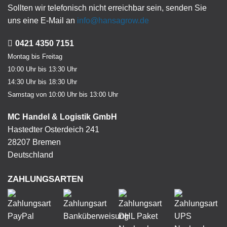
Sollten wir telefonisch nicht erreichbar sein, senden Sie
uns eine E-Mail an
info@hansagrow.de
0421 4350 7151
Montag bis Freitag
10:00 Uhr bis 13:30 Uhr
14:30 Uhr bis 18:30 Uhr
Samstag von 10:00 Uhr bis 13:00 Uhr
MC Handel & Logistik GmbH
Hastedter Osterdeich 241
28207 Bremen
Deutschland
ZAHLUNGSARTEN