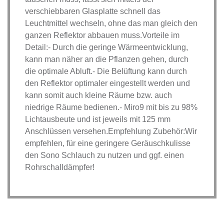
verschiebbaren Glasplatte schnell das
Leuchtmittel wechseln, ohne das man gleich den
ganzen Reflektor abbauen muss.Vorteile im
Detail:- Durch die geringe Wärmeentwicklung,
kann man näher an die Pflanzen gehen, durch
die optimale Abluft.- Die Belüftung kann durch
den Reflektor optimaler eingestellt werden und
kann somit auch kleine Räume bzw. auch
niedrige Räume bedienen.- Miro9 mit bis zu 98%
Lichtausbeute und ist jeweils mit 125 mm
Anschlüssen versehen.Empfehlung Zubehör:Wir
empfehlen, für eine geringere Geräuschkulisse
den Sono Schlauch zu nutzen und ggf. einen
Rohrschalldämpfer!