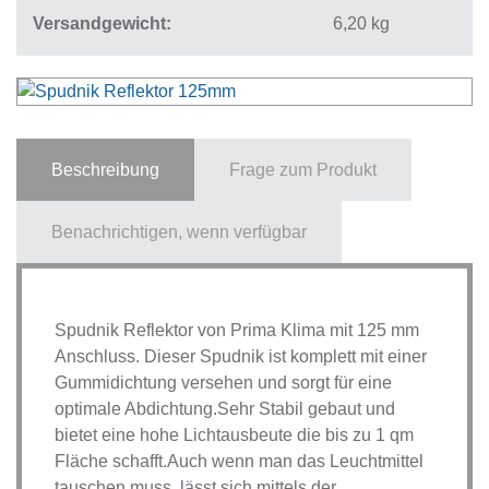
Versandgewicht
6,20
kg
Beschreibung
Frage zum Produkt
Benachrichtigen, wenn verfügbar
Spudnik Reflektor von Prima Klima mit 125 mm
Anschluss. Dieser Spudnik ist komplett mit einer
Gummidichtung versehen und sorgt für eine
optimale Abdichtung.Sehr Stabil gebaut und
bietet eine hohe Lichtausbeute die bis zu 1 qm
Fläche schafft.Auch wenn man das Leuchtmittel
tauschen muss, lässt sich mittels der