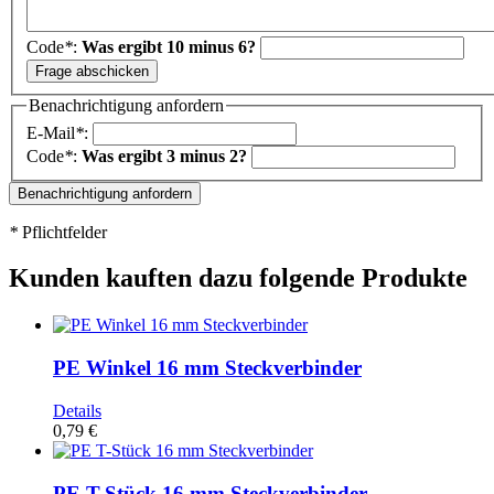
Code
*
:
Was ergibt 10 minus 6?
Benachrichtigung anfordern
E-Mail
*
:
Code
*
:
Was ergibt 3 minus 2?
*
Pflichtfelder
Kunden kauften dazu folgende Produkte
PE Winkel 16 mm Steckverbinder
Details
0,79 €
PE T-Stück 16 mm Steckverbinder