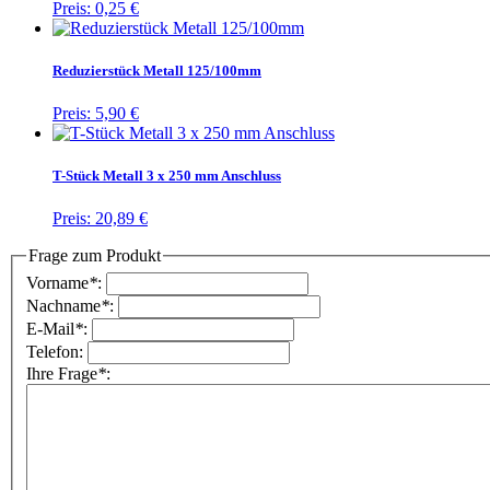
Preis:
0,25 €
Reduzierstück Metall 125/100mm
Preis:
5,90 €
T-Stück Metall 3 x 250 mm Anschluss
Preis:
20,89 €
Frage zum Produkt
Vorname
*
:
Nachname
*
:
E-Mail
*
:
Telefon:
Ihre Frage
*
: