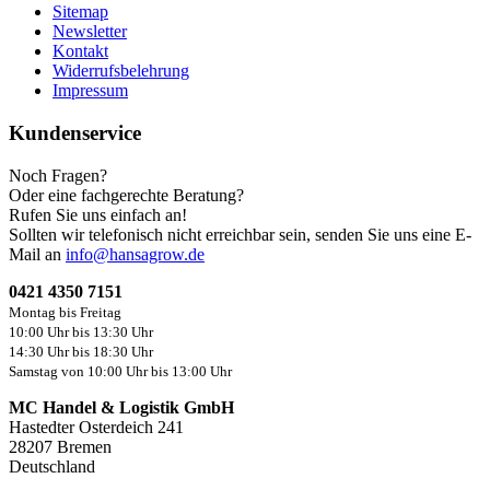
Sitemap
Newsletter
Kontakt
Widerrufsbelehrung
Impressum
Kundenservice
Noch Fragen?
Oder eine fachgerechte Beratung?
Rufen Sie uns einfach an!
Sollten wir telefonisch nicht erreichbar sein, senden Sie uns eine E-
Mail an
info@hansagrow.de
0421 4350 7151
Montag bis Freitag
10:00 Uhr bis 13:30 Uhr
14:30 Uhr bis 18:30 Uhr
Samstag von 10:00 Uhr bis 13:00 Uhr
MC Handel & Logistik GmbH
Hastedter Osterdeich 241
28207 Bremen
Deutschland