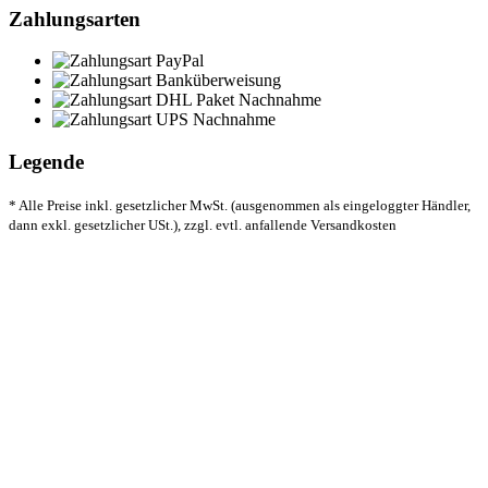
Zahlungsarten
Legende
* Alle Preise inkl. gesetzlicher MwSt. (ausgenommen als eingeloggter Händler,
dann exkl. gesetzlicher USt.), zzgl. evtl. anfallende Versandkosten