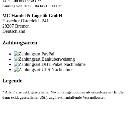
14:30 Uhr bis 18:30 Uhr
Samstag von 10:00 Uhr bis 13:00 Uhr
MC Handel & Logistik GmbH
Hastedter Osterdeich 241
28207 Bremen
Deutschland
Zahlungsarten
Legende
* Alle Preise inkl. gesetzlicher MwSt. (ausgenommen als eingeloggter Händler,
dann exkl. gesetzlicher USt.), zzgl. evtl. anfallende Versandkosten