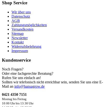
Shop Service
Wir über uns
Datenschutz
AGB
Zahlungsmöglichkeiten
Versandkosten
Sitemap
Newsletter
Kontakt
Widerrufsbelehrung
Impressum
Kundenservice
Noch Fragen?
Oder eine fachgerechte Beratung?
Rufen Sie uns einfach an!
Sollten wir telefonisch nicht erreichbar sein, senden Sie uns eine E-
Mail an
info@hansagrow.de
0421 4350 7151
Montag bis Freitag
10:00 Uhr bis 13:30 Uhr