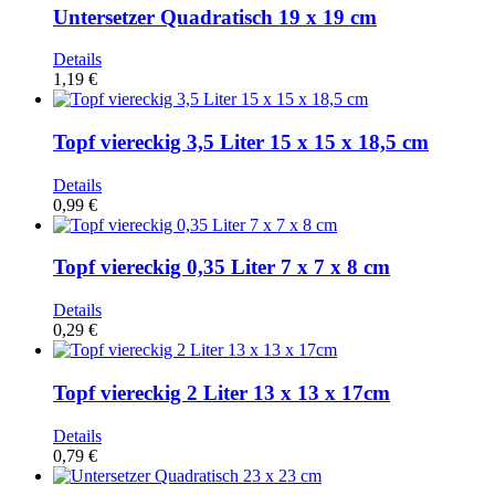
Untersetzer Quadratisch 19 x 19 cm
Details
1,19 €
Topf viereckig 3,5 Liter 15 x 15 x 18,5 cm
Details
0,99 €
Topf viereckig 0,35 Liter 7 x 7 x 8 cm
Details
0,29 €
Topf viereckig 2 Liter 13 x 13 x 17cm
Details
0,79 €