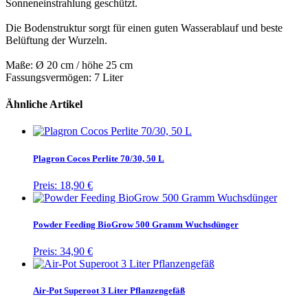
Sonneneinstrahlung geschützt.
Die Bodenstruktur sorgt für einen guten Wasserablauf und beste
Belüftung der Wurzeln.
Maße: Ø 20 cm / höhe 25 cm
Fassungsvermögen: 7 Liter
Ähnliche Artikel
Plagron Cocos Perlite 70/30, 50 L
Preis:
18,90 €
Powder Feeding BioGrow 500 Gramm Wuchsdünger
Preis:
34,90 €
Air-Pot Superoot 3 Liter Pflanzengefäß