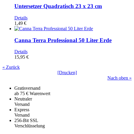
Untersetzer Quadratisch 23 x 23 cm
Details
1,49 €
Canna Terra Professional 50 Liter Erde
Details
15,95 €
« Zurück
[Drucken]
Nach oben »
Gratisversand
ab 75 € Warenwert
Neutraler
Versand
Express
Versand
256-Bit SSL
Verschlüsselung