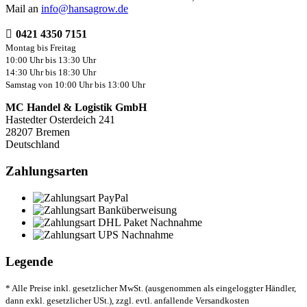
Mail an
info@hansagrow.de
0421 4350 7151
Montag bis Freitag
10:00 Uhr bis 13:30 Uhr
14:30 Uhr bis 18:30 Uhr
Samstag von 10:00 Uhr bis 13:00 Uhr
MC Handel & Logistik GmbH
Hastedter Osterdeich 241
28207 Bremen
Deutschland
Zahlungsarten
Legende
* Alle Preise inkl. gesetzlicher MwSt. (ausgenommen als eingeloggter Händler,
dann exkl. gesetzlicher USt.), zzgl. evtl. anfallende Versandkosten