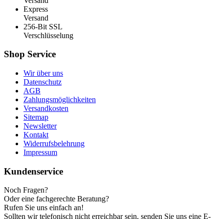
Versand
Express
Versand
256-Bit SSL
Verschlüsselung
Shop Service
Wir über uns
Datenschutz
AGB
Zahlungsmöglichkeiten
Versandkosten
Sitemap
Newsletter
Kontakt
Widerrufsbelehrung
Impressum
Kundenservice
Noch Fragen?
Oder eine fachgerechte Beratung?
Rufen Sie uns einfach an!
Sollten wir telefonisch nicht erreichbar sein, senden Sie uns eine E-