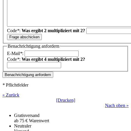
Code
*
:
Was ergibt 2 multipliziert mit 2?
Benachrichtigung anfordern
E-Mail
*
:
Code
*
:
Was ergibt 4 multipliziert mit 2?
*
Pflichtfelder
« Zurück
[Drucken]
Nach oben »
Gratisversand
ab 75 € Warenwert
Neutraler