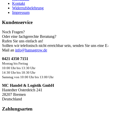
Kontakt
Widerrufsbelehrung
Impressum
Kundenservice
Noch Fragen?
Oder eine fachgerechte Beratung?
Rufen Sie uns einfach an!
Sollten wir telefonisch nicht erreichbar sein, senden Sie uns eine E-
Mail an
info@hansagrow.de
0421 4350 7151
Montag bis Freitag
10:00 Uhr bis 13:30 Uhr
14:30 Uhr bis 18:30 Uhr
Samstag von 10:00 Uhr bis 13:00 Uhr
MC Handel & Logistik GmbH
Hastedter Osterdeich 241
28207 Bremen
Deutschland
Zahlungsarten