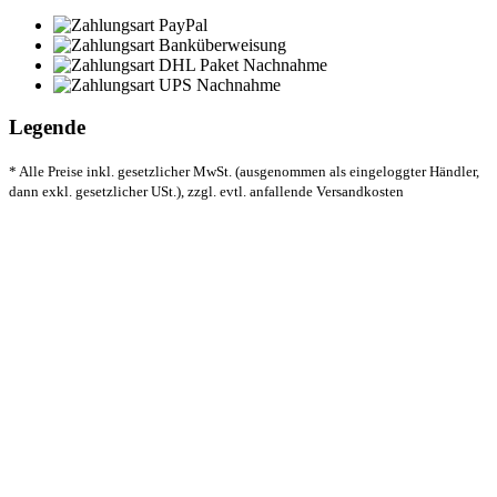
Legende
* Alle Preise inkl. gesetzlicher MwSt. (ausgenommen als eingeloggter Händler,
dann exkl. gesetzlicher USt.), zzgl. evtl. anfallende Versandkosten