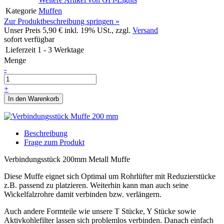
Kategorie
Muffen
Zur Produktbeschreibung springen »
Unser Preis
5,90 €
inkl. 19% USt., zzgl.
Versand
sofort verfügbar
Lieferzeit
1 - 3 Werktage
Menge
-
+
In den Warenkorb
Beschreibung
Frage zum Produkt
Verbindungsstück 200mm Metall Muffe
Diese Muffe eignet sich Optimal um Rohrlüfter mit Reduzierstücke
z.B. passend zu platzieren. Weiterhin kann man auch seine
Wickelfalzrohre damit verbinden bzw. verlängern.
Auch andere Formteile wie unsere T Stücke, Y Stücke sowie
Aktivkohlefilter lassen sich problemlos verbinden. Danach einfach