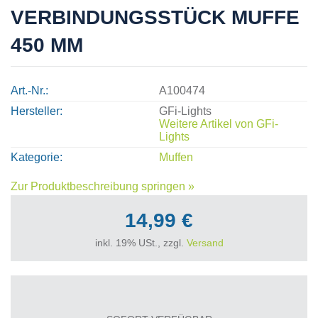
VERBINDUNGSSTÜCK MUFFE
450 MM
Art.-Nr.
A100474
Hersteller
GFi-Lights
Weitere Artikel von
GFi-
Lights
Kategorie
Muffen
Zur Produktbeschreibung springen »
14,99 €
inkl. 19% USt., zzgl.
Versand