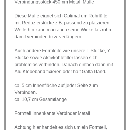
Verbindungsstück 450mm Metall Muffe
Diese Muffe eignet sich Optimal um Rohrlüfter
mit Reduzierstücke z.B. passend zu platzieren.
Weiterhin kann man auch seine Wickelfalzrohre
damit verbinden bzw. verlängern.
Auch andere Formteile wie unsere T Stücke, Y
Stücke sowie Aktivkohlefilter lassen sich
problemlos verbinden. Danach einfach dann mit
Alu Klebeband fixieren oder halt Gaffa Band.
ca. 5 cm Innenfläche auf jeder Seite zum
Verbinden.
ca. 10,7 cm Gesamtlänge
Formteil Innenkante Verbinder Metall
Achtung hier handelt es sich um ein Formteil,