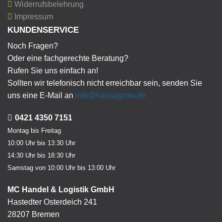
Widerrufsbelehrung
Impressum
KUNDENSERVICE
Noch Fragen?
Oder eine fachgerechte Beratung?
Rufen Sie uns einfach an!
Sollten wir telefonisch nicht erreichbar sein, senden Sie
uns eine E-Mail an
info@hansagrow.de
0421 4350 7151
Montag bis Freitag
10:00 Uhr bis 13:30 Uhr
14:30 Uhr bis 18:30 Uhr
Samstag von 10:00 Uhr bis 13:00 Uhr
MC Handel & Logistik GmbH
Hastedter Osterdeich 241
28207 Bremen