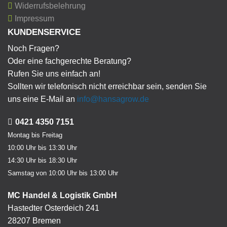
Widerrufsbelehrung
Impressum
KUNDENSERVICE
Noch Fragen?
Oder eine fachgerechte Beratung?
Rufen Sie uns einfach an!
Sollten wir telefonisch nicht erreichbar sein, senden Sie
uns eine E-Mail an
info@hansagrow.de
0421 4350 7151
Montag bis Freitag
10:00 Uhr bis 13:30 Uhr
14:30 Uhr bis 18:30 Uhr
Samstag von 10:00 Uhr bis 13:00 Uhr
MC Handel & Logistik GmbH
Hastedter Osterdeich 241
28207 Bremen