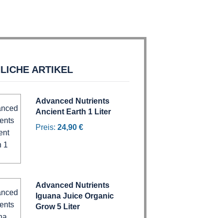
LICHE ARTIKEL
Advanced Nutrients
Ancient Earth 1 Liter
Preis:
24,90 €
Advanced Nutrients
Iguana Juice Organic
Grow 5 Liter