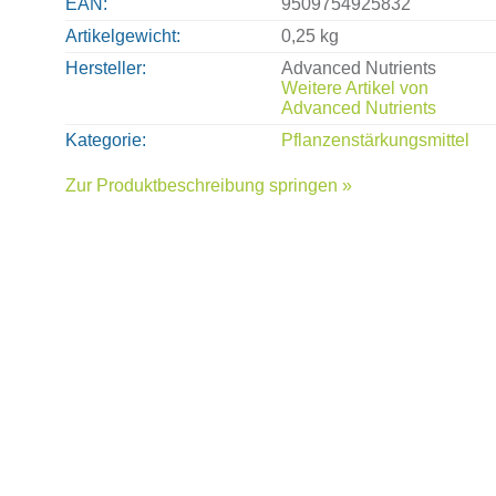
EAN
9509754925832
Artikelgewicht
0,25 kg
Hersteller
Advanced Nutrients
Weitere Artikel von
Advanced Nutrients
Kategorie
Pflanzenstärkungsmittel
Zur Produktbeschreibung springen »