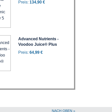
Preis:
134,90 €
Advanced Nutrients -
Voodoo Juice® Plus
Preis:
64,99 €
NACH OBEN »