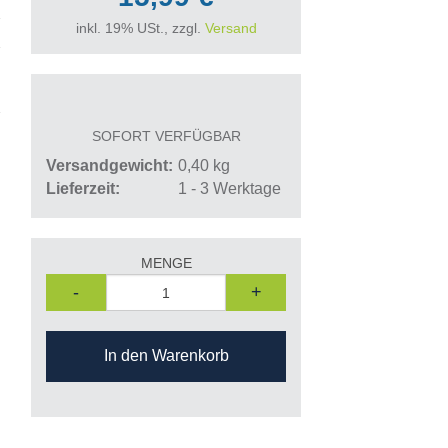
inkl. 19% USt., zzgl.
Versand
SOFORT VERFÜGBAR
Versandgewicht
0,40
kg
Lieferzeit
1 - 3 Werktage
MENGE
-
+
In den Warenkorb