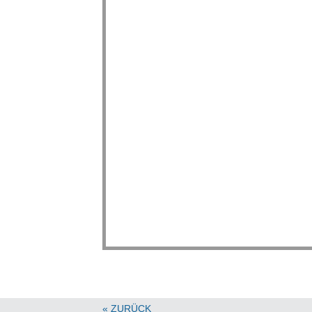
« ZURÜCK