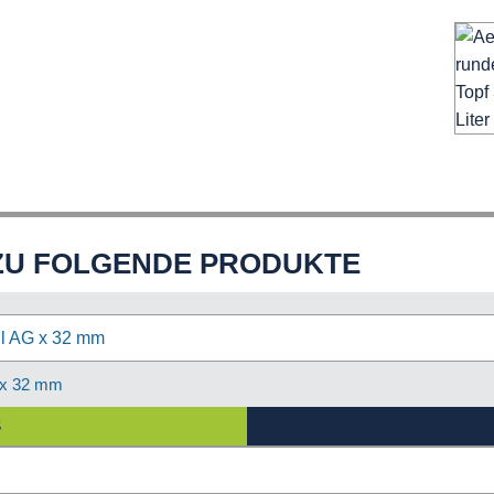
ZU FOLGENDE PRODUKTE
 x 32 mm
S