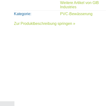
Weitere Artikel von
GIB
Industries
Kategorie
PVC-Bewässerung
Zur Produktbeschreibung springen »