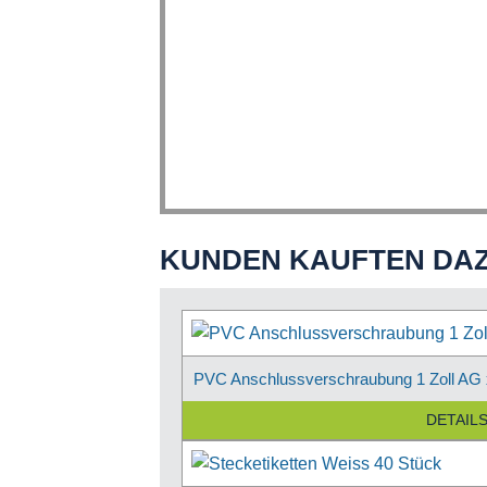
KUNDEN KAUFTEN DA
PVC Anschlussverschraubung 1 Zoll AG
DETAIL