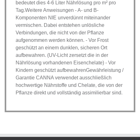
bedeutet dies 4-6 Liter Nährlösung pro m² pro
Tag.Weitere Anweisungen - A- und B-
Komponenten NIE unverdünnt miteinander
vermischen. Dabei entstehen unlösliche
Verbindungen, die nicht von der Pflanze
aufgenommen werden können. - Vor Frost
geschützt an einem dunklen, sicheren Ort
aufbewahren. (UV-Licht zersetzt die in der
Nährlösung vorhandenen Eisenchelate) - Vor
Kindern geschützt aufbewahrenGewährleistung /
Garantie CANNA verwendet ausschließlich
hochwertige Nährstoffe und Chelate, die von der
Pflanze direkt und vollständig assimilierbar sind.