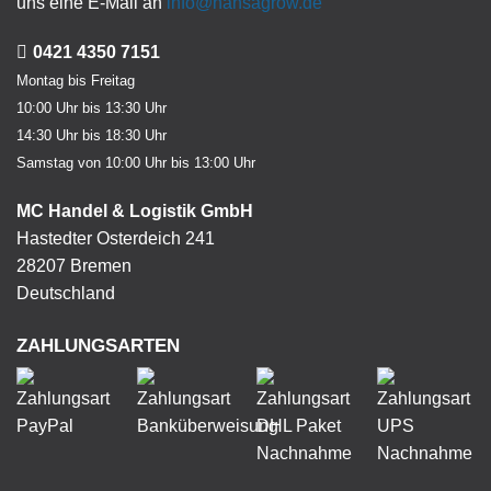
uns eine E-Mail an
info@hansagrow.de
0421 4350 7151
Montag bis Freitag
10:00 Uhr bis 13:30 Uhr
14:30 Uhr bis 18:30 Uhr
Samstag von 10:00 Uhr bis 13:00 Uhr
MC Handel & Logistik GmbH
Hastedter Osterdeich 241
28207 Bremen
Deutschland
ZAHLUNGSARTEN