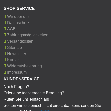
SHOP SERVICE
Wir über uns
Datenschutz
AGB
Zahlungsmöglichkeiten
Versandkosten
Sitemap
Newsletter
Kontakt
Widerrufsbelehrung
Impressum
KUNDENSERVICE
Noch Fragen?
Oder eine fachgerechte Beratung?
Rufen Sie uns einfach an!
Sollten wir telefonisch nicht erreichbar sein, senden Sie