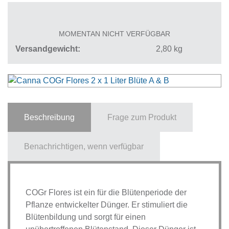
MOMENTAN NICHT VERFÜGBAR
Versandgewicht
2,80
kg
Beschreibung
Frage zum Produkt
Benachrichtigen, wenn verfügbar
COGr Flores ist ein für die Blütenperiode der
Pflanze entwickelter Dünger. Er stimuliert die
Blütenbildung und sorgt für einen