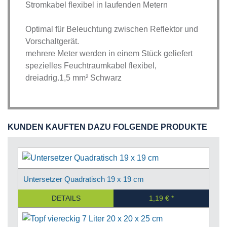
Stromkabel flexibel in laufenden Metern
Optimal für Beleuchtung zwischen Reflektor und
Vorschaltgerät.
mehrere Meter werden in einem Stück geliefert
spezielles Feuchtraumkabel flexibel,
dreiadrig.1,5 mm² Schwarz
KUNDEN KAUFTEN DAZU FOLGENDE PRODUKTE
Untersetzer Quadratisch 19 x 19 cm
DETAILS
1,19 €