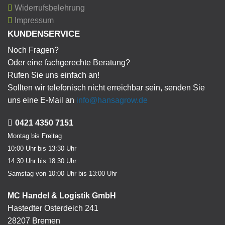
Widerrufsbelehrung
Impressum
KUNDENSERVICE
Noch Fragen?
Oder eine fachgerechte Beratung?
Rufen Sie uns einfach an!
Sollten wir telefonisch nicht erreichbar sein, senden Sie
uns eine E-Mail an
info@hansagrow.de
0421 4350 7151
Montag bis Freitag
10:00 Uhr bis 13:30 Uhr
14:30 Uhr bis 18:30 Uhr
Samstag von 10:00 Uhr bis 13:00 Uhr
MC Handel & Logistik GmbH
Hastedter Osterdeich 241
28207 Bremen