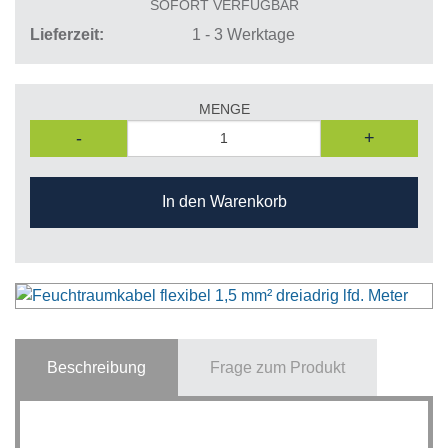
SOFORT VERFÜGBAR
Lieferzeit
1 - 3 Werktage
MENGE
-
+
In den Warenkorb
Beschreibung
Frage zum Produkt