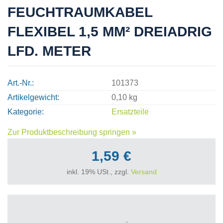
FEUCHTRAUMKABEL
FLEXIBEL 1,5 MM² DREIADRIG
LFD. METER
Art.-Nr.
101373
Artikelgewicht
0,10 kg
Kategorie
Ersatzteile
Zur Produktbeschreibung springen »
1,59 €
inkl. 19% USt., zzgl.
Versand