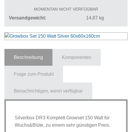
MOMENTAN NICHT VERFÜGBAR
Versandgewicht
14,87
kg
Beschreibung
Komponenten
Frage zum Produkt
Benachrichtigen, wenn verfügbar
Silverbox DR3 Komplett Growset 150 Watt für
Wuchs&Blüte, zu einem sehr günstigen Preis.