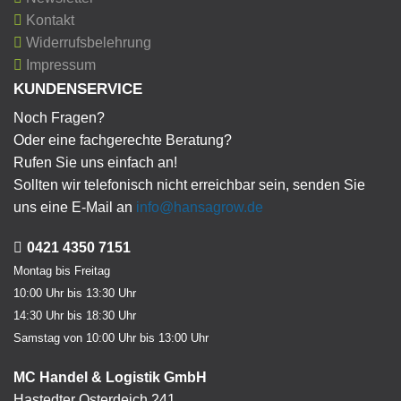
Kontakt
Widerrufsbelehrung
Impressum
KUNDENSERVICE
Noch Fragen?
Oder eine fachgerechte Beratung?
Rufen Sie uns einfach an!
Sollten wir telefonisch nicht erreichbar sein, senden Sie
uns eine E-Mail an
info@hansagrow.de
0421 4350 7151
Montag bis Freitag
10:00 Uhr bis 13:30 Uhr
14:30 Uhr bis 18:30 Uhr
Samstag von 10:00 Uhr bis 13:00 Uhr
MC Handel & Logistik GmbH
Hastedter Osterdeich 241