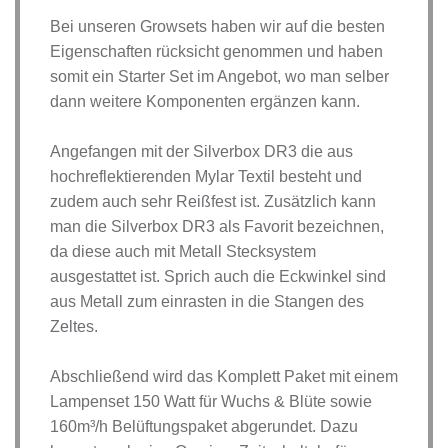
Bei unseren Growsets haben wir auf die besten
Eigenschaften rücksicht genommen und haben
somit ein Starter Set im Angebot, wo man selber
dann weitere Komponenten ergänzen kann.
Angefangen mit der Silverbox DR3 die aus
hochreflektierenden Mylar Textil besteht und
zudem auch sehr Reißfest ist. Zusätzlich kann
man die Silverbox DR3 als Favorit bezeichnen,
da diese auch mit Metall Stecksystem
ausgestattet ist. Sprich auch die Eckwinkel sind
aus Metall zum einrasten in die Stangen des
Zeltes.
Abschließend wird das Komplett Paket mit einem
Lampenset 150 Watt für Wuchs & Blüte sowie
160m³/h Belüftungspaket abgerundet. Dazu