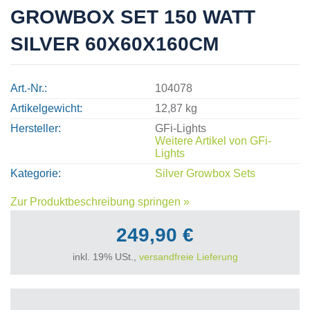
GROWBOX SET 150 WATT
SILVER 60X60X160CM
Art.-Nr.
104078
Artikelgewicht
12,87 kg
Hersteller
GFi-Lights
Weitere Artikel von
GFi-
Lights
Kategorie
Silver Growbox Sets
Zur Produktbeschreibung springen »
249,90 €
inkl. 19% USt.,
versandfreie Lieferung