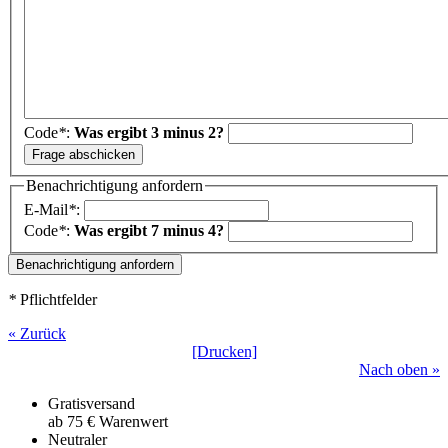
Code
*
:
Was ergibt 3 minus 2?
Benachrichtigung anfordern
E-Mail
*
:
Code
*
:
Was ergibt 7 minus 4?
*
Pflichtfelder
« Zurück
[Drucken]
Nach oben »
Gratisversand
ab 75 € Warenwert
Neutraler