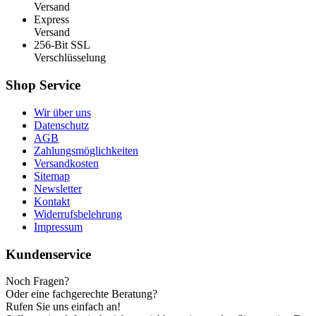
Versand
Express
Versand
256-Bit SSL
Verschlüsselung
Shop Service
Wir über uns
Datenschutz
AGB
Zahlungsmöglichkeiten
Versandkosten
Sitemap
Newsletter
Kontakt
Widerrufsbelehrung
Impressum
Kundenservice
Noch Fragen?
Oder eine fachgerechte Beratung?
Rufen Sie uns einfach an!