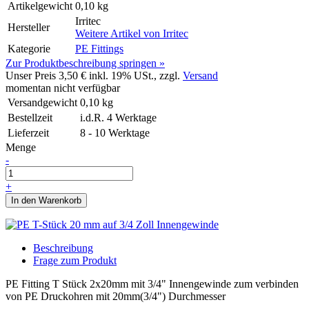
Artikelgewicht
0,10 kg
Irritec
Hersteller
Weitere Artikel von
Irritec
Kategorie
PE Fittings
Zur Produktbeschreibung springen »
Unser Preis
3,50 €
inkl. 19% USt., zzgl.
Versand
momentan nicht verfügbar
Versandgewicht
0,10
kg
Bestellzeit
i.d.R. 4 Werktage
Lieferzeit
8 - 10 Werktage
Menge
-
+
In den Warenkorb
Beschreibung
Frage zum Produkt
PE Fitting T Stück 2x20mm mit 3/4" Innengewinde zum verbinden
von PE Druckohren mit 20mm(3/4") Durchmesser