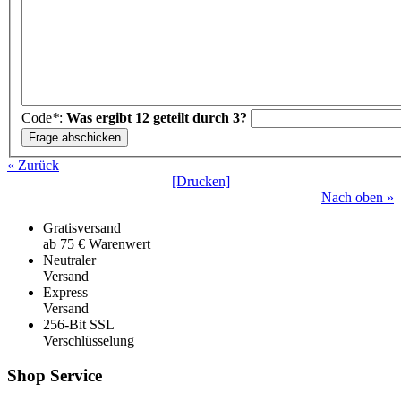
Code
*
:
Was ergibt 12 geteilt durch 3?
« Zurück
[Drucken]
Nach oben »
Gratisversand
ab 75 € Warenwert
Neutraler
Versand
Express
Versand
256-Bit SSL
Verschlüsselung
Shop Service