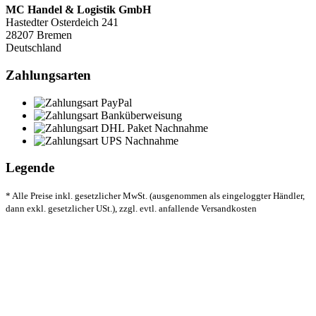
MC Handel & Logistik GmbH
Hastedter Osterdeich 241
28207 Bremen
Deutschland
Zahlungsarten
Legende
* Alle Preise inkl. gesetzlicher MwSt. (ausgenommen als eingeloggter Händler,
dann exkl. gesetzlicher USt.), zzgl. evtl. anfallende Versandkosten