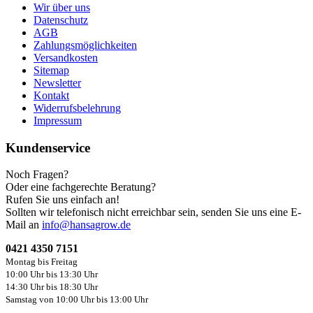
Wir über uns
Datenschutz
AGB
Zahlungsmöglichkeiten
Versandkosten
Sitemap
Newsletter
Kontakt
Widerrufsbelehrung
Impressum
Kundenservice
Noch Fragen?
Oder eine fachgerechte Beratung?
Rufen Sie uns einfach an!
Sollten wir telefonisch nicht erreichbar sein, senden Sie uns eine E-
Mail an
info@hansagrow.de
0421 4350 7151
Montag bis Freitag
10:00 Uhr bis 13:30 Uhr
14:30 Uhr bis 18:30 Uhr
Samstag von 10:00 Uhr bis 13:00 Uhr