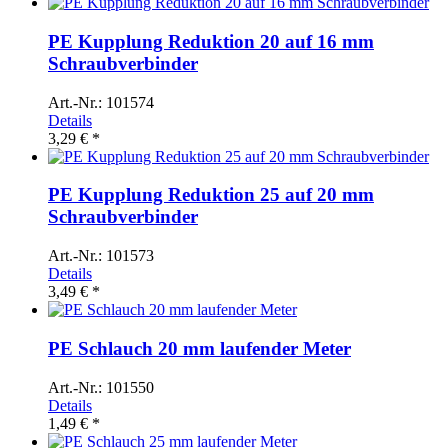
PE Kupplung Reduktion 20 auf 16 mm
Schraubverbinder
Art.-Nr.: 101574
Details
3,29 € *
PE Kupplung Reduktion 25 auf 20 mm
Schraubverbinder
Art.-Nr.: 101573
Details
3,49 € *
PE Schlauch 20 mm laufender Meter
Art.-Nr.: 101550
Details
1,49 € *