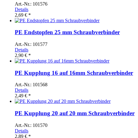
Art.-Nr.: 101576
Details
2,69 € *
PE Endstopfen 25 mm Schraubverbinder
Art.-Nr.: 101577
Details
2,90 € *
PE Kupplung 16 auf 16mm Schraubverbinder
Art.-Nr.: 101568
Details
2,49 € *
PE Kupplung 20 auf 20 mm Schraubverbinder
Art.-Nr.: 101570
Details
2,89 € *