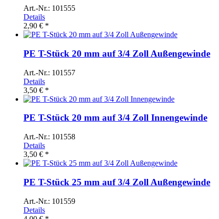
Art.-Nr.: 101555
Details
2,90 € *
PE T-Stück 20 mm auf 3/4 Zoll Außengewinde
Art.-Nr.: 101557
Details
3,50 € *
PE T-Stück 20 mm auf 3/4 Zoll Innengewinde
Art.-Nr.: 101558
Details
3,50 € *
PE T-Stück 25 mm auf 3/4 Zoll Außengewinde
Art.-Nr.: 101559
Details
4,00 € *