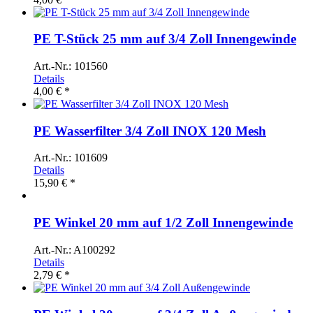
PE T-Stück 25 mm auf 3/4 Zoll Innengewinde
Art.-Nr.: 101560
Details
4,00 € *
PE Wasserfilter 3/4 Zoll INOX 120 Mesh
Art.-Nr.: 101609
Details
15,90 € *
PE Winkel 20 mm auf 1/2 Zoll Innengewinde
Art.-Nr.: A100292
Details
2,79 € *