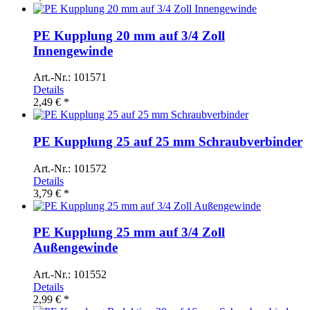
PE Kupplung 20 mm auf 3/4 Zoll
Innengewinde
Art.-Nr.: 101571
Details
2,49 € *
PE Kupplung 25 auf 25 mm Schraubverbinder
Art.-Nr.: 101572
Details
3,79 € *
PE Kupplung 25 mm auf 3/4 Zoll
Außengewinde
Art.-Nr.: 101552
Details
2,99 € *