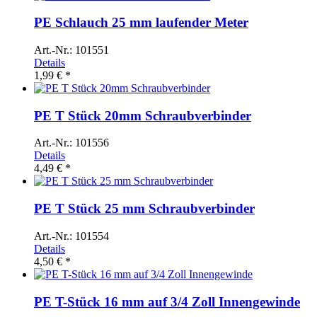
PE Schlauch 25 mm laufender Meter
Art.-Nr.: 101551
Details
1,99 € *
PE T Stück 20mm Schraubverbinder
Art.-Nr.: 101556
Details
4,49 € *
PE T Stück 25 mm Schraubverbinder
Art.-Nr.: 101554
Details
4,50 € *
PE T-Stück 16 mm auf 3/4 Zoll Innengewinde