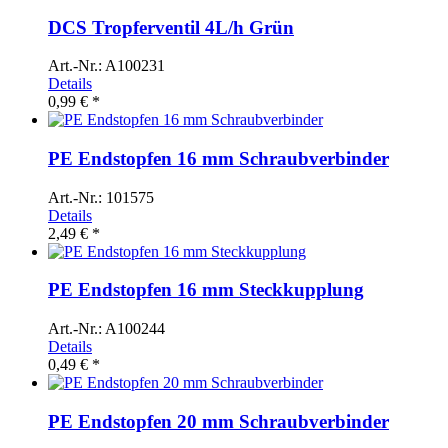
DCS Tropferventil 4L/h Grün
Art.-Nr.: A100231
Details
0,99 € *
PE Endstopfen 16 mm Schraubverbinder
Art.-Nr.: 101575
Details
2,49 € *
PE Endstopfen 16 mm Steckkupplung
Art.-Nr.: A100244
Details
0,49 € *
PE Endstopfen 20 mm Schraubverbinder