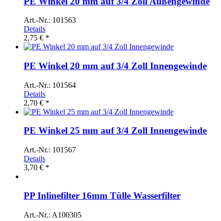
PE Winkel 20 mm auf 3/4 Zoll Außengewinde
Art.-Nr.: 101563
Details
2,75 € *
PE Winkel 20 mm auf 3/4 Zoll Innengewinde
Art.-Nr.: 101564
Details
2,70 € *
PE Winkel 25 mm auf 3/4 Zoll Innengewinde
Art.-Nr.: 101567
Details
3,70 € *
PP Inlinefilter 16mm Tülle Wasserfilter
Art.-Nr.: A100305