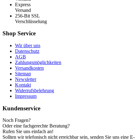
Express
Versand
256-Bit SSL
Verschlüsselung
Shop Service
Wir über uns
Datenschutz
AGB
Zahlungsmöglichkeiten
Versandkosten
Sitemap
Newsletter
Kontakt
Widerrufsbelehrung
Impressum
Kundenservice
Noch Fragen?
Oder eine fachgerechte Beratung?
Rufen Sie uns einfach an!
Sollten wir telefonisch nicht erreichbar sein, senden Sie uns eine E-