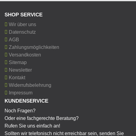
SHOP SERVICE
Wir über uns
Datenschutz
AGB
Zahlungsmöglichkeiten
Versandkosten
Sitemap
Newsletter
Kontakt
Widerrufsbelehrung
Impressum
KUNDENSERVICE
Noch Fragen?
Oder eine fachgerechte Beratung?
Rufen Sie uns einfach an!
Sollten wir telefonisch nicht erreichbar sein, senden Sie