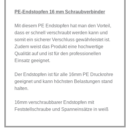
PE-Endstopfen 16 mm Schraubverbinder
Mit diesem PE Endstopfen hat man den Vorteil,
dass er schnell verschraubt werden kann und
somit ein sicherer Verschluss gewährleistet ist.
Zudem weist das Produkt eine hochwertige
Qualität auf und ist für den professionellen
Einsatz geeignet.
Der Endstopfen ist für alle 16mm PE Druckrohre
geeignet und kann höchsten Belastungen stand
halten.
16mm verschraubbarer Endstopfen mit
Feststellschraube und Spanneinsätze in weiß