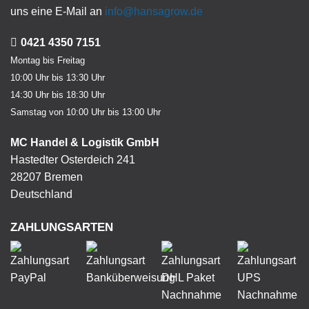
uns eine E-Mail an
info@hansagrow.de
0421 4350 7151
Montag bis Freitag
10:00 Uhr bis 13:30 Uhr
14:30 Uhr bis 18:30 Uhr
Samstag von 10:00 Uhr bis 13:00 Uhr
MC Handel & Logistik GmbH
Hastedter Osterdeich 241
28207 Bremen
Deutschland
ZAHLUNGSARTEN