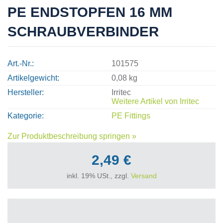
PE ENDSTOPFEN 16 MM
SCHRAUBVERBINDER
Art.-Nr.
101575
Artikelgewicht
0,08 kg
Hersteller
Irritec
Weitere Artikel von
Irritec
Kategorie
PE Fittings
Zur Produktbeschreibung springen »
2,49 €
inkl. 19% USt., zzgl.
Versand