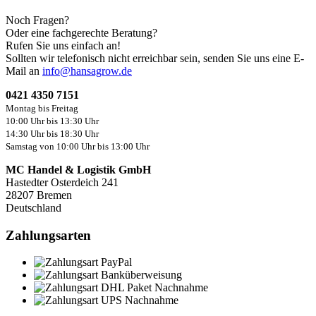
Noch Fragen?
Oder eine fachgerechte Beratung?
Rufen Sie uns einfach an!
Sollten wir telefonisch nicht erreichbar sein, senden Sie uns eine E-
Mail an
info@hansagrow.de
0421 4350 7151
Montag bis Freitag
10:00 Uhr bis 13:30 Uhr
14:30 Uhr bis 18:30 Uhr
Samstag von 10:00 Uhr bis 13:00 Uhr
MC Handel & Logistik GmbH
Hastedter Osterdeich 241
28207 Bremen
Deutschland
Zahlungsarten