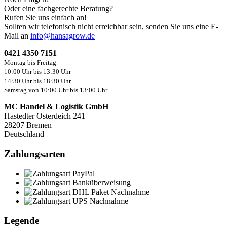
Oder eine fachgerechte Beratung?
Rufen Sie uns einfach an!
Sollten wir telefonisch nicht erreichbar sein, senden Sie uns eine E-
Mail an
info@hansagrow.de
0421 4350 7151
Montag bis Freitag
10:00 Uhr bis 13:30 Uhr
14:30 Uhr bis 18:30 Uhr
Samstag von 10:00 Uhr bis 13:00 Uhr
MC Handel & Logistik GmbH
Hastedter Osterdeich 241
28207 Bremen
Deutschland
Zahlungsarten
Legende