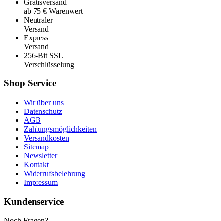
Gratisversand
ab 75 € Warenwert
Neutraler
Versand
Express
Versand
256-Bit SSL
Verschlüsselung
Shop Service
Wir über uns
Datenschutz
AGB
Zahlungsmöglichkeiten
Versandkosten
Sitemap
Newsletter
Kontakt
Widerrufsbelehrung
Impressum
Kundenservice
Noch Fragen?