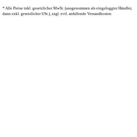
* Alle Preise inkl. gesetzlicher MwSt. (ausgenommen als eingeloggter Händler,
dann exkl. gesetzlicher USt.), zzgl. evtl. anfallende Versandkosten