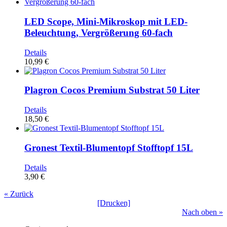
LED Scope, Mini-Mikroskop mit LED-
Beleuchtung, Vergrößerung 60-fach
Details
10,99 €
Plagron Cocos Premium Substrat 50 Liter
Details
18,50 €
Gronest Textil-Blumentopf Stofftopf 15L
Details
3,90 €
« Zurück
[Drucken]
Nach oben »