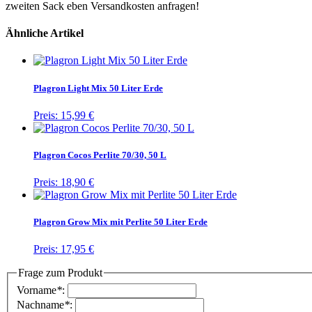
zweiten Sack eben Versandkosten anfragen!
Ähnliche Artikel
Plagron Light Mix 50 Liter Erde
Preis:
15,99 €
Plagron Cocos Perlite 70/30, 50 L
Preis:
18,90 €
Plagron Grow Mix mit Perlite 50 Liter Erde
Preis:
17,95 €
Frage zum Produkt
Vorname
*
:
Nachname
*
: